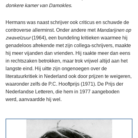
donkere kamer van Damokles
.
Hermans was naast schrijver ook criticus en schuwde de
controverse allerminst. Onder andere met
Mandarijnen op
zwavelzuur
(1964), een bundeling kritieken waarmee hij
genadeloos afrekende met zijn collega-schrijvers, maakte
hij meer vijanden dan vrienden. Hij raakte meer dan eens
in rechtszaken betrokken, maar trok vrijwel altijd aan het
langste eind. Hij uitte zijn ongenoegen over de
literatuurkritiek in Nederland ook door prijzen te weigeren,
waaronder zelfs de P.C. Hooftprijs (1971). De Prijs der
Nederlandse Letteren, die hem in 1977 aangeboden
werd, aanvaardde hij wel.