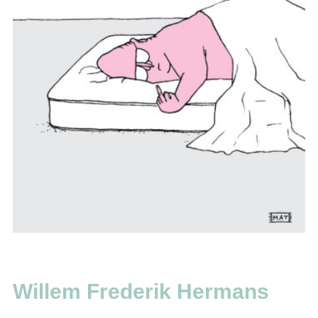
Willem Frederik Hermans