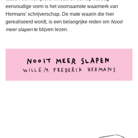
eenvoudige vorm is het voornaamste waarmerk van
Hermans’ schrijverschap. De mate waarin die hier
gerealiseerd wordt, is een belangrijke reden om
Nooit
meer slapen
te blijven lezen.