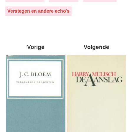
Verstegen en andere echo’s
Vorige
Volgende