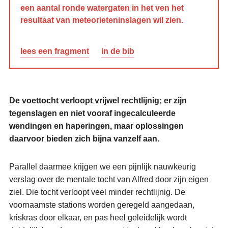
een aantal ronde watergaten in het ven het
resultaat van meteorieteninslagen wil zien.
lees een fragment
in de bib
De voettocht verloopt vrijwel rechtlijnig; er zijn
tegenslagen en niet vooraf ingecalculeerde
wendingen en haperingen, maar oplossingen
daarvoor bieden zich bijna vanzelf aan.
Parallel daarmee krijgen we een pijnlijk nauwkeurig
verslag over de mentale tocht van Alfred door zijn eigen
ziel. Die tocht verloopt veel minder rechtlijnig. De
voornaamste stations worden geregeld aangedaan,
kriskras door elkaar, en pas heel geleidelijk wordt