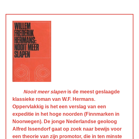
Nooit meer slapen
is de meest geslaagde
klassieke roman van W.F. Hermans.
Oppervlakkig is het een verslag van een
expeditie in het hoge noorden (Finnmarken in
Noorwegen). De jonge Nederlandse geoloog
Alfred Issendorf gaat op zoek naar bewijs voor
een theorie van zijn promotor, die in ten minste