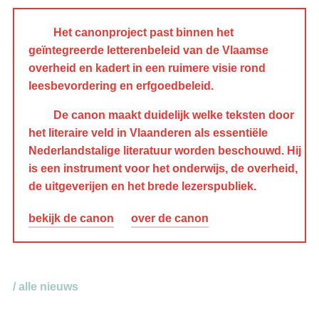
Het canonproject past binnen het
geïntegreerde letterenbeleid van de Vlaamse
overheid en kadert in een ruimere visie rond
leesbevordering en erfgoedbeleid.
De canon maakt duidelijk welke teksten door
het literaire veld in Vlaanderen als essentiële
Nederlandstalige literatuur worden beschouwd. Hij
is een instrument voor het onderwijs, de overheid,
de uitgeverijen en het brede lezerspubliek.
bekijk de canon
over de canon
/ alle nieuws