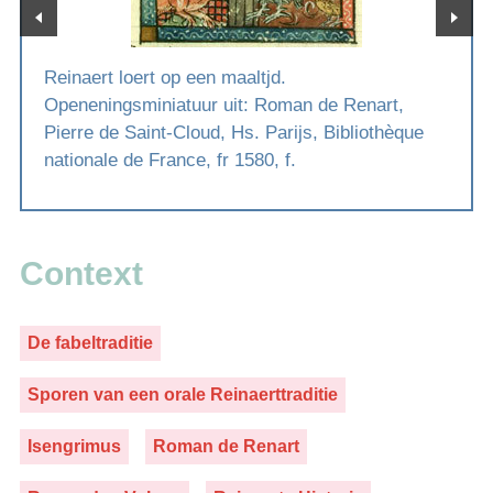
Reinaert loert op een maaltjd.
Openeningsminiatuur uit: Roman de Renart,
Pierre de Saint-Cloud, Hs. Parijs, Bibliothèque
nationale de France, fr 1580, f.
Context
De fabeltraditie
Sporen van een orale Reinaerttraditie
Isengrimus
Roman de Renart