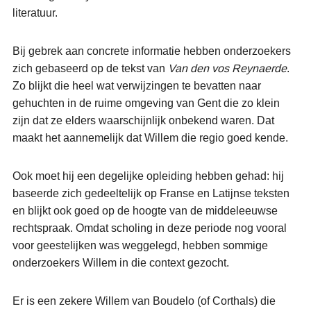
literatuur.
Bij gebrek aan concrete informatie hebben onderzoekers
zich gebaseerd op de tekst van
Van den vos Reynaerde
.
Zo blijkt die heel wat verwijzingen te bevatten naar
gehuchten in de ruime omgeving van Gent die zo klein
zijn dat ze elders waarschijnlijk onbekend waren. Dat
maakt het aannemelijk dat Willem die regio goed kende.
Ook moet hij een degelijke opleiding hebben gehad: hij
baseerde zich gedeeltelijk op Franse en Latijnse teksten
en blijkt ook goed op de hoogte van de middeleeuwse
rechtspraak. Omdat scholing in deze periode nog vooral
voor geestelijken was weggelegd, hebben sommige
onderzoekers Willem in die context gezocht.
Er is een zekere Willem van Boudelo (of Corthals) die