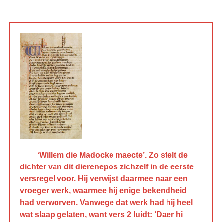
‘Willem die Madocke maecte’. Zo stelt de
dichter van dit dierenepos zichzelf in de eerste
versregel voor. Hij verwijst daarmee naar een
vroeger werk, waarmee hij enige bekendheid
had verworven. Vanwege dat werk had hij heel
wat slaap gelaten, want vers 2 luidt: ‘Daer hi