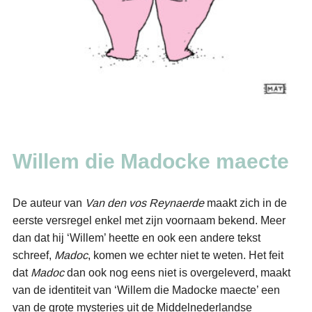
Willem die Madocke maecte
De auteur van
Van den vos Reynaerde
maakt zich in de
eerste versregel enkel met zijn voornaam bekend. Meer
dan dat hij ‘Willem’ heette en ook een andere tekst
schreef,
Madoc
, komen we echter niet te weten. Het feit
dat
Madoc
dan ook nog eens niet is overgeleverd, maakt
van de identiteit van ‘Willem die Madocke maecte’ een
van de grote mysteries uit de Middelnederlandse