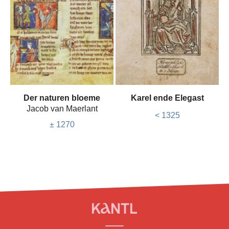
Der naturen bloeme
Karel ende Elegast
Jacob van Maerlant
< 1325
± 1270