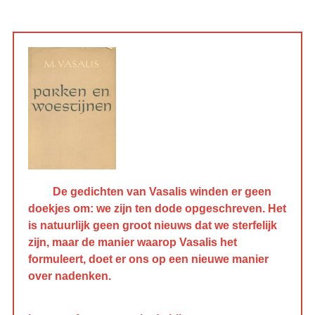
De gedichten van Vasalis winden er geen
doekjes om: we zijn ten dode opgeschreven. Het
is natuurlijk geen groot nieuws dat we sterfelijk
zijn, maar de manier waarop Vasalis het
formuleert, doet er ons op een nieuwe manier
over nadenken.