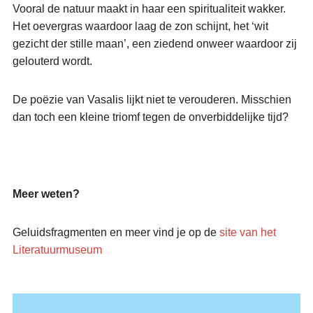
Vooral de natuur maakt in haar een spiritualiteit wakker.
Het oevergras waardoor laag de zon schijnt, het ‘wit
gezicht der stille maan’, een ziedend onweer waardoor zij
gelouterd wordt.
De poëzie van Vasalis lijkt niet te verouderen. Misschien
dan toch een kleine triomf tegen de onverbiddelijke tijd?
Meer weten?
Geluidsfragmenten en meer vind je op de
site van het
Literatuurmuseum