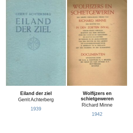
Eiland der ziel
Wolfijzers en
schietgeweren
Gerrit Achterberg
Richard Minne
1939
1942