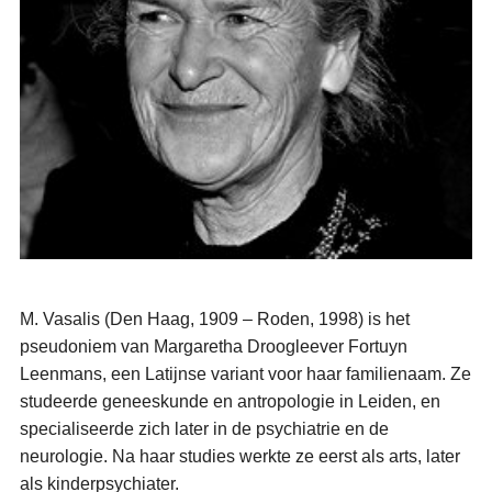
M. Vasalis (Den Haag, 1909 – Roden, 1998) is het
pseudoniem van Margaretha Droogleever Fortuyn
Leenmans, een Latijnse variant voor haar familienaam. Ze
studeerde geneeskunde en antropologie in Leiden, en
specialiseerde zich later in de psychiatrie en de
neurologie. Na haar studies werkte ze eerst als arts, later
als kinderpsychiater.