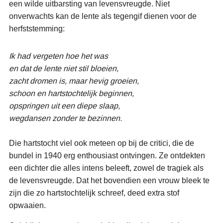
een wilde uitbarsting van levensvreugde. Niet
onverwachts kan de lente als tegengif dienen voor de
herfststemming:
Ik had vergeten hoe het was
en dat de lente niet stil bloeien,
zacht dromen is, maar hevig groeien,
schoon en hartstochtelijk beginnen,
opspringen uit een diepe slaap,
wegdansen zonder te bezinnen.
Die hartstocht viel ook meteen op bij de critici, die de
bundel in 1940 erg enthousiast ontvingen. Ze ontdekten
een dichter die alles intens beleeft, zowel de tragiek als
de levensvreugde. Dat het bovendien een vrouw bleek te
zijn die zo hartstochtelijk schreef, deed extra stof
opwaaien.