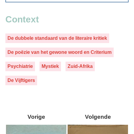
Context
De dubbele standaard van de literaire kritiek
De poëzie van het gewone woord en Criterium
Psychiatrie
Mystiek
Zuid-Afrika
De Vijftigers
Vorige
Volgende