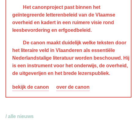
Het canonproject past binnen het
geïntegreerde letterenbeleid van de Vlaamse
overheid en kadert in een ruimere visie rond
leesbevordering en erfgoedbeleid.
De canon maakt duidelijk welke teksten door
het literaire veld in Vlaanderen als essentiële
Nederlandstalige literatuur worden beschouwd. Hij
is een instrument voor het onderwijs, de overheid,
de uitgeverijen en het brede lezerspubliek.
bekijk de canon
over de canon
/ alle nieuws