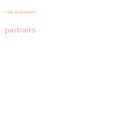
/ alle activiteiten
partners