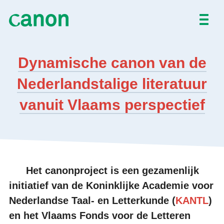
NL
EN
Dynamische canon van de
Nederlandstalige literatuur
vanuit Vlaams perspectief
Het canonproject is een gezamenlijk
initiatief van de Koninklijke Academie voor
Nederlandse Taal- en Letterkunde (
KANTL
)
en het Vlaams Fonds voor de Letteren