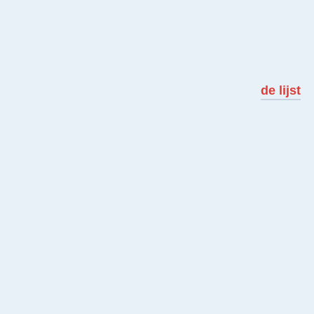
de lijst