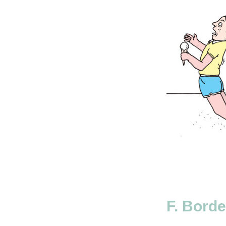
F. Borde