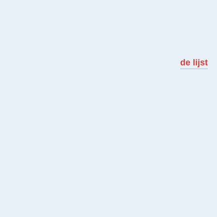
de lijst