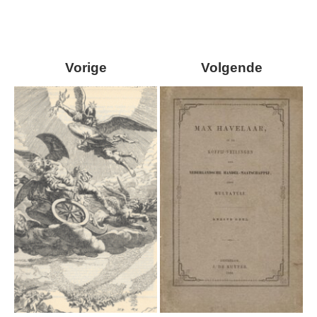
Vorige
Volgende