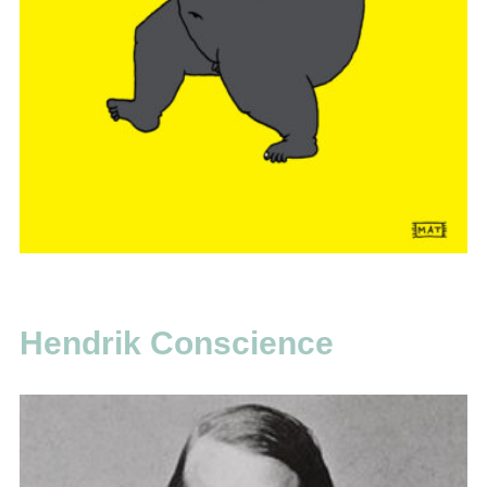
Hendrik Conscience