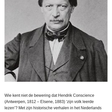
Wie kent niet de bewering dat Hendrik Conscience
(Antwerpen, 1812 – Elsene, 1883) ‘zijn volk leerde
lezen’? Met zijn historische verhalen in het Nederlands