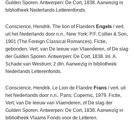
Gulden Sporen. Antwerpen: De Cort, 1838. Aanwezig in
bibliotheek Nederlands Letterenfonds.
Conscience, Hendrik. The lion of Flanders
Engels
/ vert.
uit het Nederlands door n.n.. New York: P.F. Collier & Son,
1901 (The Foreign Classical Romances). Fictie,
gebonden. Vert. van De leeuw van Vlaenderen, of De slag
der Gulden Sporen. Antwerpen: De Cort, 1838. Inl. A.
Schade van Westrum; 2 dln. Aanwezig in bibliotheek
Nederlands Letterenfonds.
Conscience, Hendrik. Le Lion de Flandre
Frans
/ vert. uit
het Nederlands door n.n.. Paris: Copernic, 1979. Fictie,
Vert. van De leeuw van Vlaenderen, of De slag der
Gulden Sporen. Antwerpen: De Cort, 1838. Aanwezig in
bibliotheek Vlaams Fonds voor de Letteren.