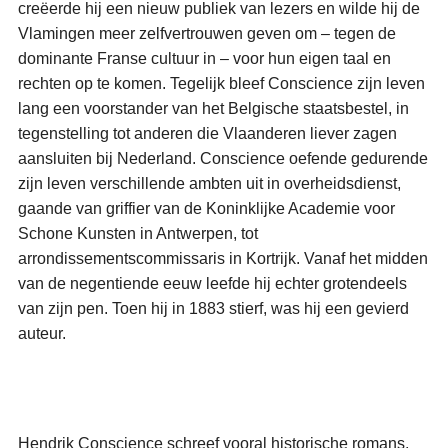
creëerde hij een nieuw publiek van lezers en wilde hij de
Vlamingen meer zelfvertrouwen geven om – tegen de
dominante Franse cultuur in – voor hun eigen taal en
rechten op te komen. Tegelijk bleef Conscience zijn leven
lang een voorstander van het Belgische staatsbestel, in
tegenstelling tot anderen die Vlaanderen liever zagen
aansluiten bij Nederland. Conscience oefende gedurende
zijn leven verschillende ambten uit in overheidsdienst,
gaande van griffier van de Koninklijke Academie voor
Schone Kunsten in Antwerpen, tot
arrondissementscommissaris in Kortrijk. Vanaf het midden
van de negentiende eeuw leefde hij echter grotendeels
van zijn pen. Toen hij in 1883 stierf, was hij een gevierd
auteur.
Hendrik Conscience schreef vooral historische romans,