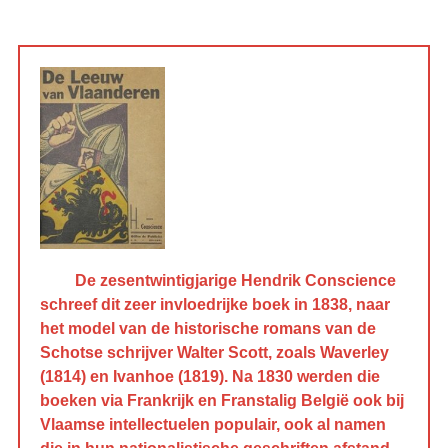
De zesentwintigjarige Hendrik Conscience
schreef dit zeer invloedrijke boek in 1838, naar
het model van de historische romans van de
Schotse schrijver Walter Scott, zoals Waverley
(1814) en Ivanhoe (1819). Na 1830 werden die
boeken via Frankrijk en Franstalig België ook bij
Vlaamse intellectuelen populair, ook al namen