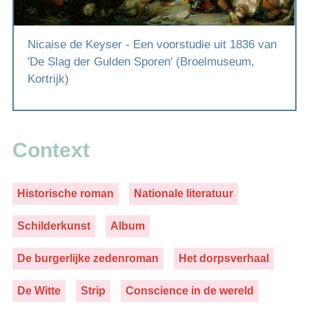
Nicaise de Keyser - Een voorstudie uit 1836 van
'De Slag der Gulden Sporen' (Broelmuseum,
Kortrijk)
Context
Historische roman
Nationale literatuur
Schilderkunst
Album
De burgerlijke zedenroman
Het dorpsverhaal
De Witte
Strip
Conscience in de wereld