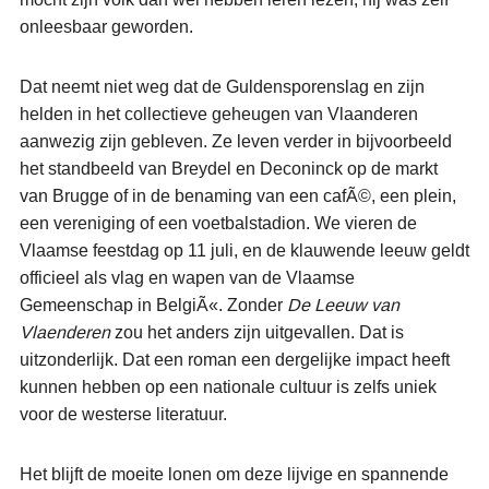
onleesbaar geworden.
Dat neemt niet weg dat de Guldensporenslag en zijn
helden in het collectieve geheugen van Vlaanderen
aanwezig zijn gebleven. Ze leven verder in bijvoorbeeld
het standbeeld van Breydel en Deconinck op de markt
van Brugge of in de benaming van een cafÃ©, een plein,
een vereniging of een voetbalstadion. We vieren de
Vlaamse feestdag op 11 juli, en de klauwende leeuw geldt
officieel als vlag en wapen van de Vlaamse
Gemeenschap in BelgiÃ«. Zonder
De Leeuw van
Vlaenderen
zou het anders zijn uitgevallen. Dat is
uitzonderlijk. Dat een roman een dergelijke impact heeft
kunnen hebben op een nationale cultuur is zelfs uniek
voor de westerse literatuur.
Het blijft de moeite lonen om deze lijvige en spannende