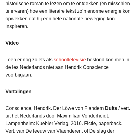
historische roman te lezen om te ontdekken (en misschien
te ervaren) hoe een literaire tekst zo’n enorme energie kon
opwekken dat hij een hele nationale beweging kon
inspireren.
Video
Toen er nog zoiets als
schooltelevisie
bestond kon men in
de les Nederlands niet aan Hendrik Conscience
voorbijgaan.
Vertalingen
Conscience, Hendrik. Der Löwe von Flandern
Duits
/ vert.
uit het Nederlands door Maximilian Vonderheidt.
Lampertheim: Kuebler Verlag, 2016. Fictie, paperback.
Vert. van De leeuw van Vlaenderen, of De slag der