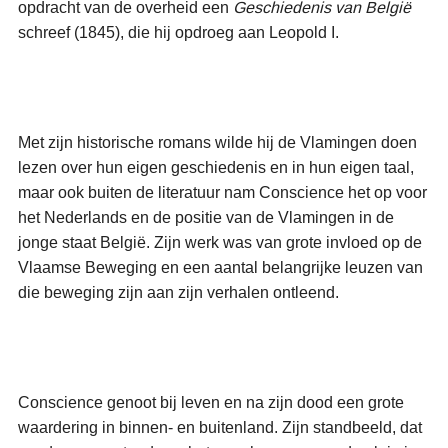
opdracht van de overheid een
Geschiedenis van België
schreef (1845), die hij opdroeg aan Leopold I.
Met zijn historische romans wilde hij de Vlamingen doen
lezen over hun eigen geschiedenis en in hun eigen taal,
maar ook buiten de literatuur nam Conscience het op voor
het Nederlands en de positie van de Vlamingen in de
jonge staat België. Zijn werk was van grote invloed op de
Vlaamse Beweging en een aantal belangrijke leuzen van
die beweging zijn aan zijn verhalen ontleend.
Conscience genoot bij leven en na zijn dood een grote
waardering in binnen- en buitenland. Zijn standbeeld, dat