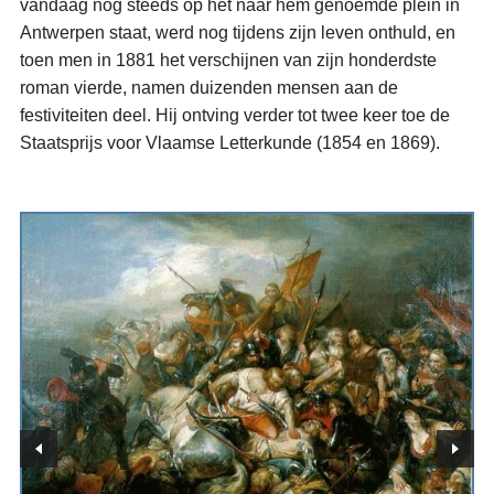
vandaag nog steeds op het naar hem genoemde plein in
Antwerpen staat, werd nog tijdens zijn leven onthuld, en
toen men in 1881 het verschijnen van zijn honderdste
roman vierde, namen duizenden mensen aan de
festiviteiten deel. Hij ontving verder tot twee keer toe de
Staatsprijs voor Vlaamse Letterkunde (1854 en 1869).