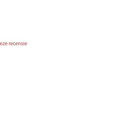
eze recensie