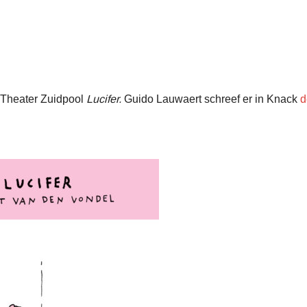
 Theater Zuidpool
Lucifer.
Guido Lauwaert schreef er in Knack
d