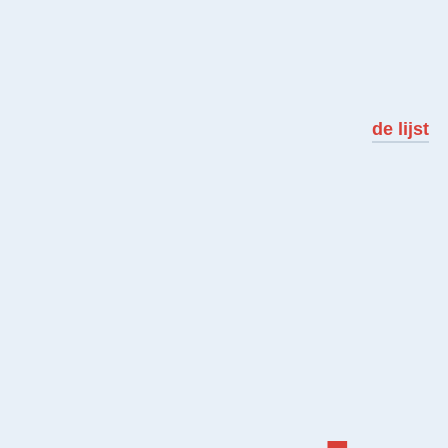
de lijst