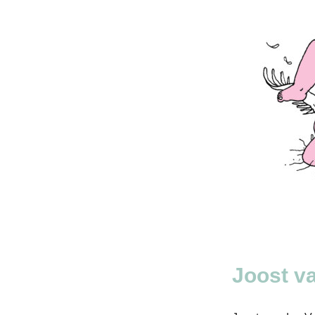
Joost v