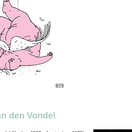
an den Vondel