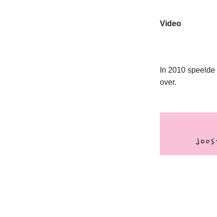
Video
In 2010 speelde
over.