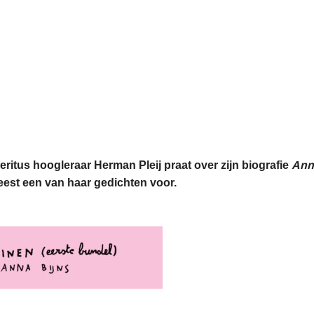
eritus hoogleraar Herman Pleij praat over zijn biografie
Ann
eest een van haar gedichten voor.