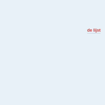
de lijst