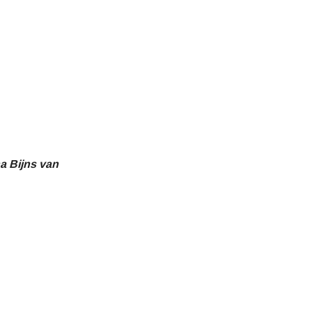
a Bijns van