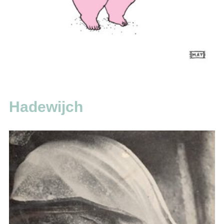
Hadewijch