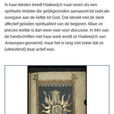
In haar teksten treedt Hadewijch naar voren als een
spirituele leidster die gelijkgezinden aanspoort tot radicale
overgave aan de liefde tot God. Dat strookt met de sterk
affectief geladen spiritualiteit van de begijnen. Waar ze
precies leefde is dan weer voer voor discussie. In één van
de handschriften met haar werk wordt ze Hadewijch
van
Antwerpen
genoemd, maar het is lang niet zeker dat ze
(uitsluitend) daar actief was.