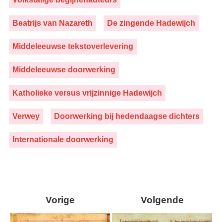
Beatrijs van Nazareth
De zingende Hadewijch
Middeleeuwse tekstoverlevering
Middeleeuwse doorwerking
Katholieke versus vrijzinnige Hadewijch
Verwey
Doorwerking bij hedendaagse dichters
Internationale doorwerking
Vorige
Volgende