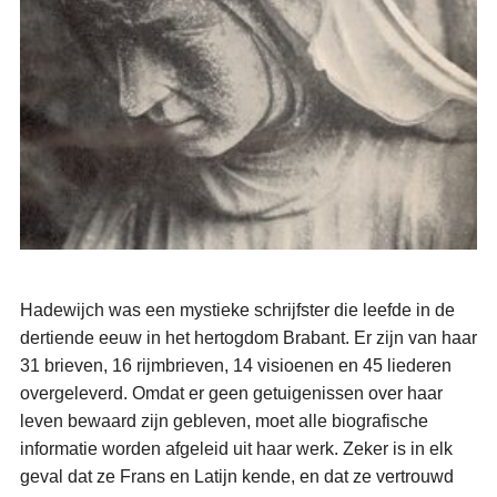
Hadewijch was een mystieke schrijfster die leefde in de
dertiende eeuw in het hertogdom Brabant. Er zijn van haar
31 brieven, 16 rijmbrieven, 14 visioenen en 45 liederen
overgeleverd. Omdat er geen getuigenissen over haar
leven bewaard zijn gebleven, moet alle biografische
informatie worden afgeleid uit haar werk. Zeker is in elk
geval dat ze Frans en Latijn kende, en dat ze vertrouwd