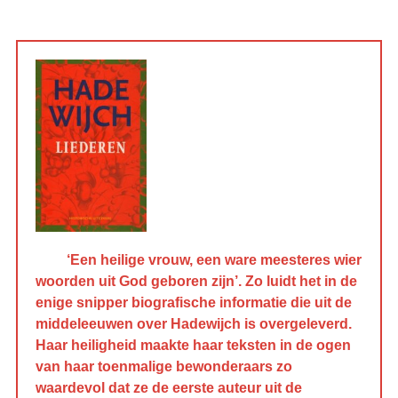
‘Een heilige vrouw, een ware meesteres wier
woorden uit God geboren zijn’. Zo luidt het in de
enige snipper biografische informatie die uit de
middeleeuwen over Hadewijch is overgeleverd.
Haar heiligheid maakte haar teksten in de ogen
van haar toenmalige bewonderaars zo
waardevol dat ze de eerste auteur uit de