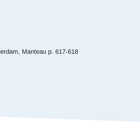
terdam, Manteau p. 617-618