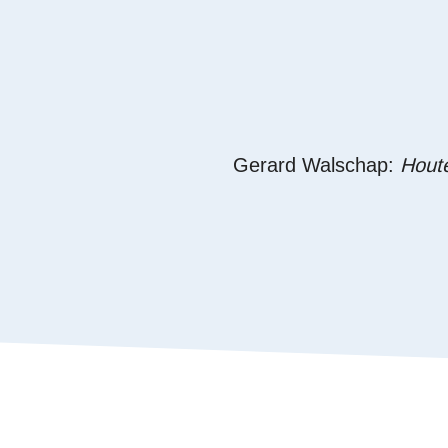
Gerard Walschap:
Houte