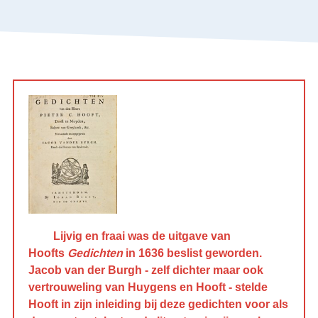
Lijvig en fraai was de uitgave van
Hoofts
Gedichten
in 1636 beslist geworden.
Jacob van der Burgh - zelf dichter maar ook
vertrouweling van Huygens en Hooft - stelde
Hooft in zijn inleiding bij deze gedichten voor als