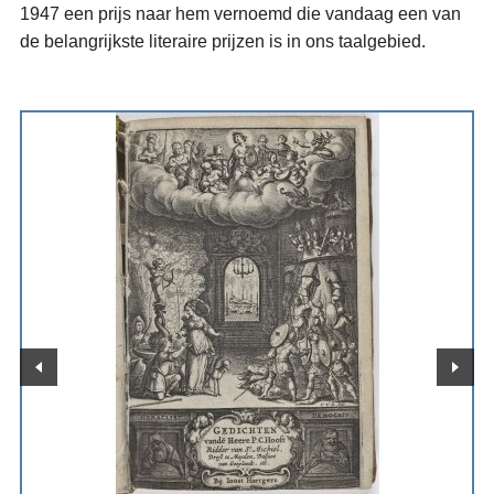
1947 een prijs naar hem vernoemd die vandaag een van
de belangrijkste literaire prijzen is in ons taalgebied.