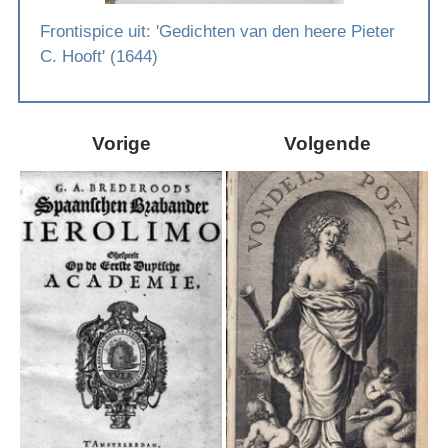
Frontispice uit: 'Gedichten van den heere Pieter
C. Hooft' (1644)
Vorige
Volgende