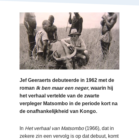
Jef Geeraerts debuteerde in 1962 met de
roman
Ik ben maar een neger
, waarin hij
het verhaal vertelde van de zwarte
verpleger Matsombo in de periode kort na
de onafhankelijkheid van Kongo.
In
Het verhaal van Matsombo
(1966), dat in
zekere zin een vervolg is op dat debuut, komt