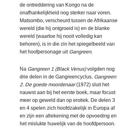
de ontreddering van Kongo na de
onafhankelijkheid nog sterker naar voren.
Matsombo, verscheurd tussen de Afrikaanse
wereld (die hij ontgroeid is) en de blanke
wereld (waartoe hij nooit volledig kan
behoren), is in die zin het spiegelbeeld van
het hoofpersonage uit
Gangreen
.
Na
Gangreen 1 (Black Venus)
volgden nog
drie delen in de Gangreencyclus.
Gangreen
2. De goede moordenaar
(1972) sluit het
nauwst aan bij het eerste boek, maar focust
meer op geweld dan op erotiek. De delen 3
en 4 spelen zich hoofdzakelijk in Europa af
en zijn een afrekening met de opvoeding en
het mislukte huwelijk van de hoofdpersoon.