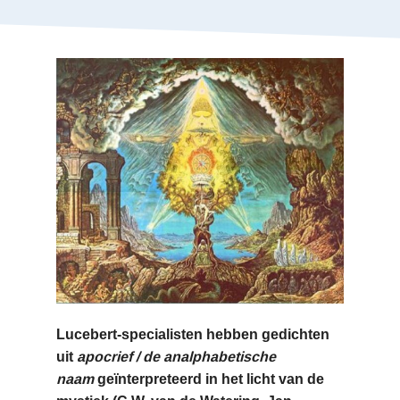
Lucebert-specialisten hebben gedichten
uit
apocrief / de analphabetische
naam
geïnterpreteerd in het licht van de