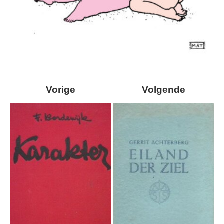
Vorige
Volgende