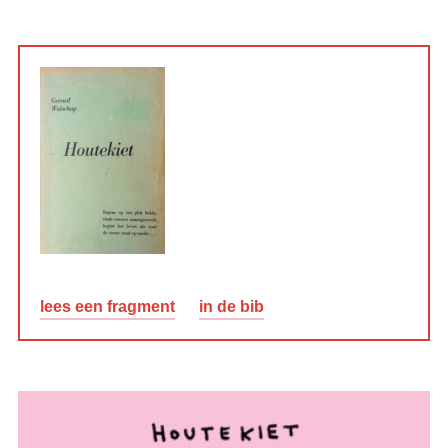
lees een fragment
in de bib