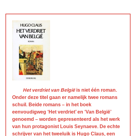
Het verdriet van België
is niet één roman.
Onder deze titel gaan er namelijk twee romans
schuil. Beide romans – in het boek
eenvoudigweg ‘Het verdriet’ en ‘Van België’
genoemd – worden gepresenteerd als het werk
van hun protagonist Louis Seynaeve. De echte
schrijver van het tweeluik is Hugo Claus, een