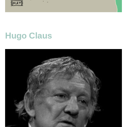
Hugo Claus