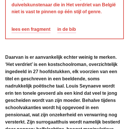
duivelskunstenaar die in Het verdriet van België
niet is vast te pinnen op één stijl of genre.
lees een fragment
in de bib
Daarvan is er aanvankelijk echter weinig te merken.
‘Het verdriet’ is een kostschoolroman, overzichtelijk
ingedeeld in 27 hoofdstukken, elk voorzien van een
titel en geschreven in een beeldende, soms
nadrukkelijk poëtische taal. Louis Seynaeve wordt
erin ten tonele gevoerd als een kind dat veel te jong
gescheiden wordt van zijn moeder. Behalve tijdens
schoolvakanties wordt hij opgevoed in een
pensionaat, wat zijn onzekerheid en verwarring nog
versterkt. Zijn surrogaatthuis wordt namelijk bestierd