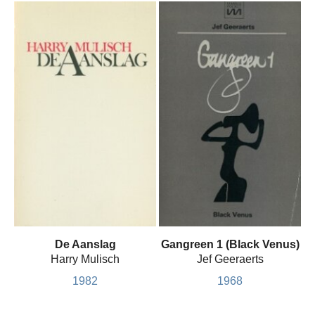
De Aanslag
Gangreen 1 (Black Venus)
Harry Mulisch
Jef Geeraerts
1982
1968