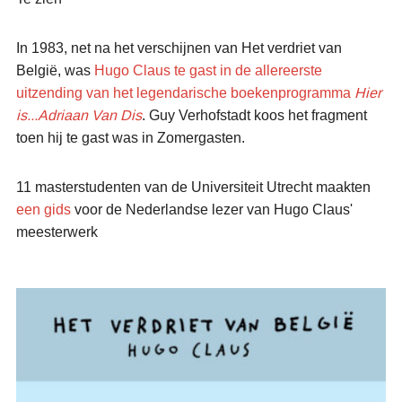
In 1983, net na het verschijnen van Het verdriet van
België, was
Hugo Claus te gast in de allereerste
uitzending van het legendarische boekenprogramma
Hier
is...Adriaan Van Dis
. Guy Verhofstadt koos het fragment
toen hij te gast was in Zomergasten.
11 masterstudenten van de Universiteit Utrecht maakten
een gids
voor de Nederlandse lezer van Hugo Claus'
meesterwerk