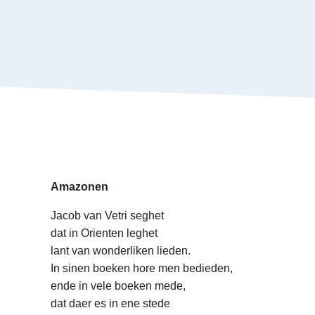
Amazonen
Jacob van Vetri seghet
dat in Orienten leghet
lant van wonderliken lieden.
In sinen boeken hore men bedieden,
ende in vele boeken mede,
dat daer es in ene stede