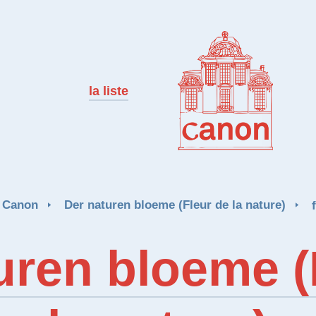
la liste
Canon
Der naturen bloeme (Fleur de la nature)
uren bloeme (