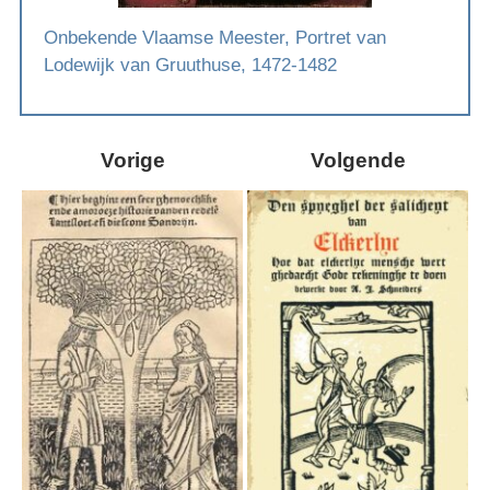
Onbekende Vlaamse Meester, Portret van
Lodewijk van Gruuthuse, 1472-1482
Vorige
Volgende