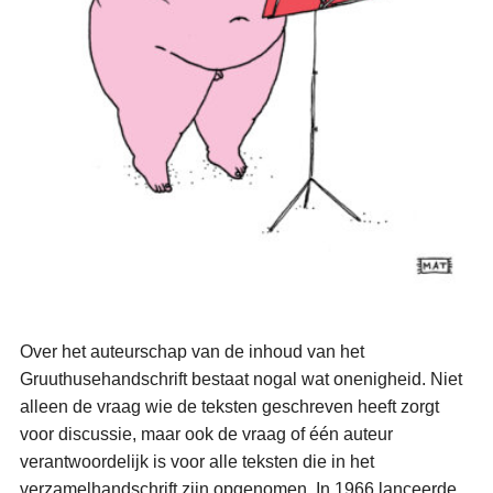
Over het auteurschap van de inhoud van het
Gruuthusehandschrift bestaat nogal wat onenigheid. Niet
alleen de vraag wie de teksten geschreven heeft zorgt
voor discussie, maar ook de vraag of één auteur
verantwoordelijk is voor alle teksten die in het
verzamelhandschrift zijn opgenomen. In 1966 lanceerde