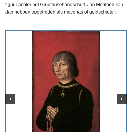
figuur achter het Gruuthusehandschrift. Jan Moritoen kan
dan hebben opgetreden als mecenas of geldschieter.