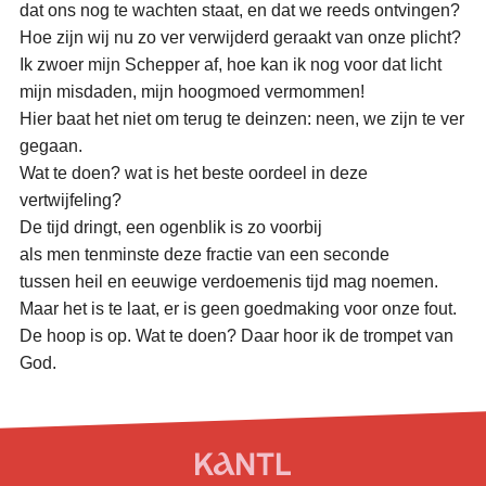
dat ons nog te wachten staat, en dat we reeds ontvingen?
Hoe zijn wij nu zo ver verwijderd geraakt van onze plicht?
Ik zwoer mijn Schepper af, hoe kan ik nog voor dat licht
mijn misdaden, mijn hoogmoed vermommen!
Hier baat het niet om terug te deinzen: neen, we zijn te ver
gegaan.
Wat te doen? wat is het beste oordeel in deze
vertwijfeling?
De tijd dringt, een ogenblik is zo voorbij
als men tenminste deze fractie van een seconde
tussen heil en eeuwige verdoemenis tijd mag noemen.
Maar het is te laat, er is geen goedmaking voor onze fout.
De hoop is op. Wat te doen? Daar hoor ik de trompet van
God.