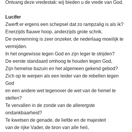
Ontvang deze vredestak: wij bieden u de vrede van God.
Lucifer
Zwerft er ergens een schepsel dat zo rampzalig is als ik?
Enerzijds flauwe hoop, anderzijds grote schrik.
De overwinning is zeer onzeker, de nederlaag moeilijk te
vermijden.
In het ongewisse tegen God en zijn leger te strijden?
De eerste standaard omhoog te houden tegen God,
Zijn hemelse bazuin en het algemeen gekend gebod?
Zich op te werpen als een leider van de rebellen tegen
God
en een andere wet tegenover de wet van de hemel te
stellen?
Te vervallen in de zonde van de allerergste
ondankbaarheid?
Te kwetsen de genade, de liefde en de majesteit
van de rijke Vader, de bron van alle heil,